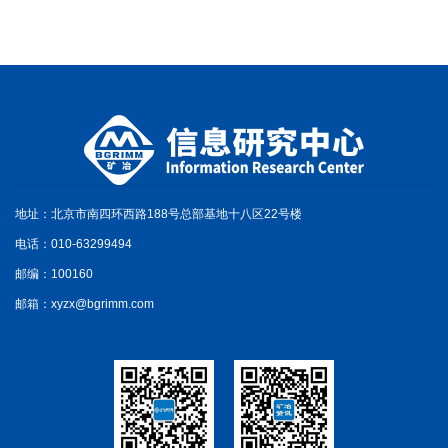
地址：北京市南四环西路188号总部基地十八区22号楼
电话：010-63299494
邮编：100160
邮箱：xyzx@bgrimm.com