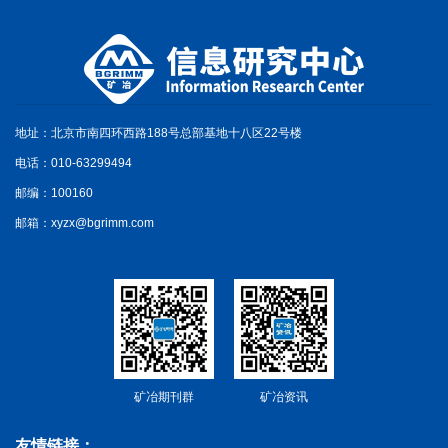
地址：北京市南四环西路188号总部基地十八区22号楼
电话：010-63299494
邮编：100160
邮箱：xyzx@bgrimm.com
矿冶期刊群
矿冶资讯
友情链接：