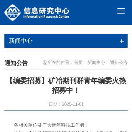
新闻中心
通知公告
您所在的位置：
首页
新闻中心
通知公告
-
-
【编委招募】矿冶期刊群青年编委火热
招募中！
日期：2025-11-01
各相关单位及广大青年科技工作者：