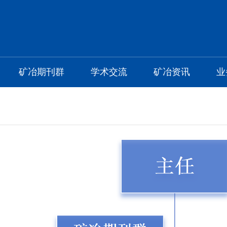
矿冶期刊群
学术交流
矿冶资讯
业