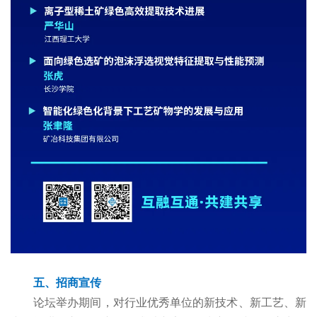
五、招商宣传
论坛举办期间，对行业优秀单位的新技术、新工艺、新