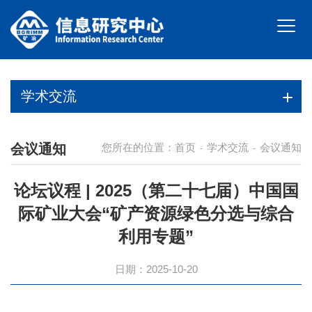
学术交流
会议通知
您所在的位置：
首页
学术交流
会议通知
-
-
论坛议程 | 2025（第二十七届）中国国
际矿业大会“矿产资源绿色分选与综合
利用专题”
日期：2025-10-20