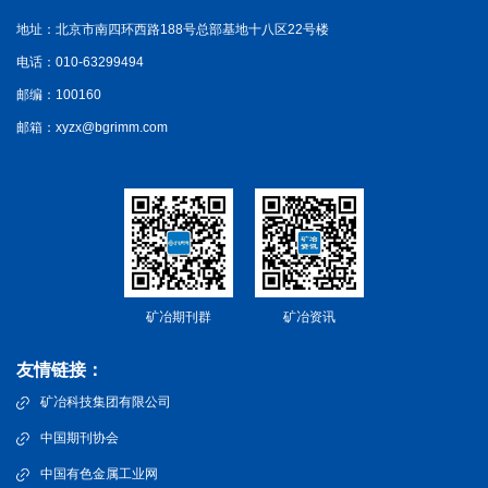
地址：北京市南四环西路188号总部基地十八区22号楼
电话：010-63299494
邮编：100160
邮箱：xyzx@bgrimm.com
矿冶期刊群
矿冶资讯
友情链接：
矿冶科技集团有限公司
中国期刊协会
中国有色金属工业网