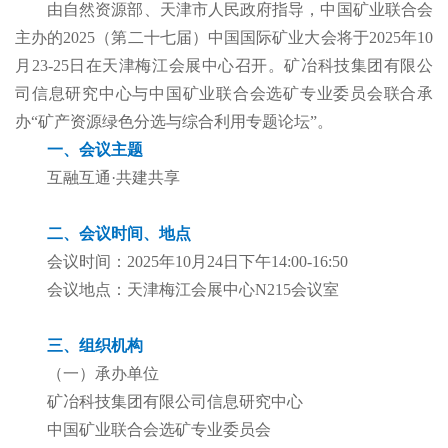
由自然资源部、天津市人民政府指导，中国矿业联合会
主办的2025（第二十七届）中国国际矿业大会将于2025年10
月23-25日在天津梅江会展中心召开。矿冶科技集团有限公
司信息研究中心与中国矿业联合会选矿专业委员会联合承
办“矿产资源绿色分选与综合利用专题论坛”。
一、会议主题
互融互通·共建共享
二、会议时间、地点
会议时间：2025年10月24日下午14:00-16:50
会议地点：天津梅江会展中心N215会议室
三、组织机构
（一）承办单位
矿冶科技集团有限公司信息研究中心
中国矿业联合会选矿专业委员会